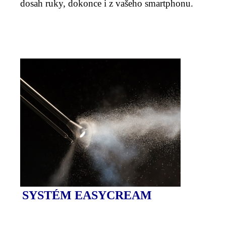
dosah ruky, dokonce i z vašeho smartphonu.
SYSTÉM EASYCREAM