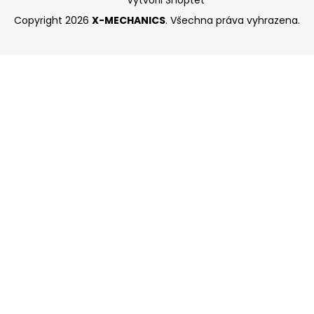
Vytvořil Shoptet
Copyright 2026
X-MECHANICS
. Všechna práva vyhrazena.