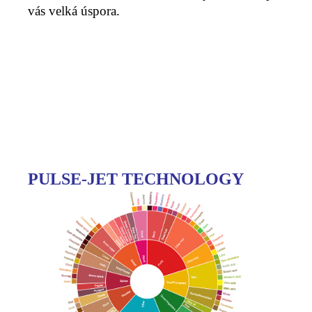
vás velká úspora.
PULSE-JET TECHNOLOGY