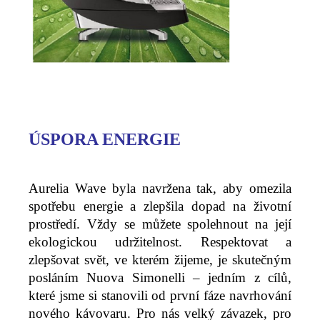
ÚSPORA ENERGIE
Aurelia Wave byla navržena tak, aby omezila
spotřebu energie a zlepšila dopad na životní
prostředí. Vždy se můžete spolehnout na její
ekologickou udržitelnost. Respektovat a
zlepšovat svět, ve kterém žijeme, je skutečným
posláním Nuova Simonelli – jedním z cílů,
které jsme si stanovili od první fáze navrhování
nového kávovaru. Pro nás velký závazek, pro