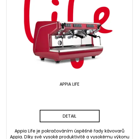
APPIA LIFE
DETAIL
Appia Life je pokračováním úspěšné řady kávovarů
Appia. Díky své vysoké produktivitě a vysokému výkonu