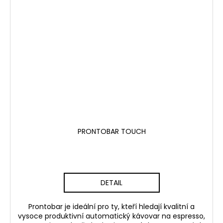
PRONTOBAR TOUCH
DETAIL
Prontobar je ideální pro ty, kteří hledají kvalitní a
vysoce produktivní automatický kávovar na espresso,