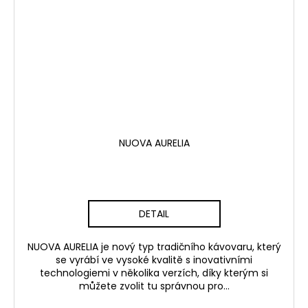
NUOVA AURELIA
DETAIL
NUOVA AURELIA je nový typ tradičního kávovaru, který
se vyrábí ve vysoké kvalitě s inovativními
technologiemi v několika verzích, díky kterým si
můžete zvolit tu správnou pro...