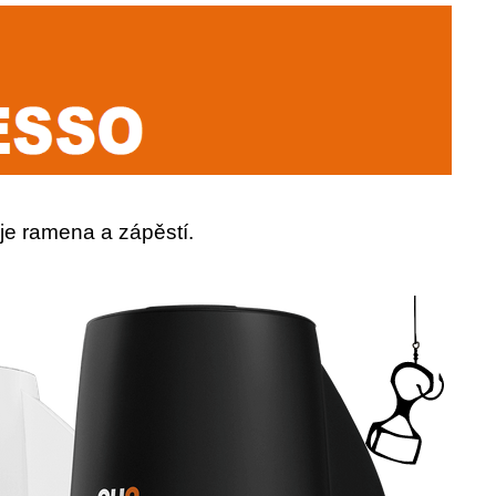
je ramena a zápěstí.