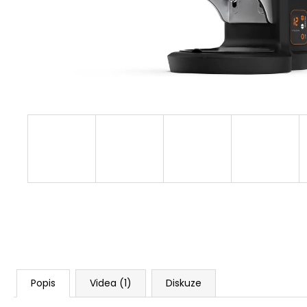
Popis
Videa (1)
Diskuze